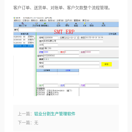
客户订单、送货单、对账单、客户欠款整个流程管理。
上一篇：
铝业分割生产管理软件
下一篇：无