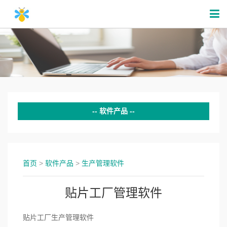
软件产品
贸易管理软件
生产管理软件
首页
>
软件产品
>
生产管理软件
小程序&APP
贴片工厂管理软件
饭店软件
贴片工厂生产管理软件