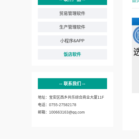
首
贸易管理软件
生产管理软件
小程序&APP
饭店软件
联系我们
地址：宝安区西乡共乐综合商业大厦11F
电话：0755-27582178
邮箱：100663163@qq.com