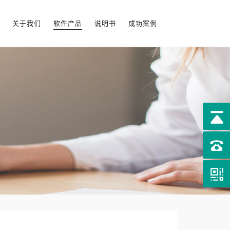
关于我们
软件产品
说明书
成功案例